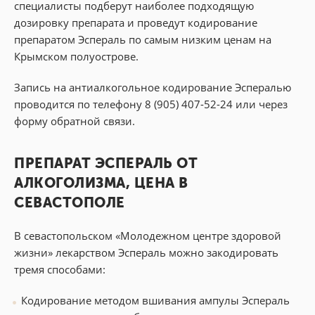
специалисты подберут наиболее подходящую
дозировку препарата и проведут кодирование
препаратом Эспераль по самым низким ценам на
Крымском полуострове.
Запись на антиалкогольное кодирование Эспералью
проводится по телефону 8 (905) 407-52-24 или через
форму обратной связи.
ПРЕПАРАТ ЭСПЕРАЛЬ ОТ
АЛКОГОЛИЗМА, ЦЕНА В
СЕВАСТОПОЛЕ
В севастопольском «Молодежном центре здоровой
жизни» лекарством Эспераль можно закодировать
тремя способами:
Кодирование методом вшивания ампулы Эспераль