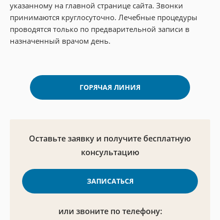
указанному на главной странице сайта. Звонки
принимаются круглосуточно. Лечебные процедуры
проводятся только по предварительной записи в
назначенный врачом день.
ГОРЯЧАЯ ЛИНИЯ
Оставьте заявку и получите
бесплатную
консультацию
ЗАПИСАТЬСЯ
или звоните по телефону: