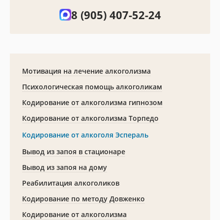
8 (905) 407-52-24
Мотивация на лечение алкоголизма
Психологическая помощь алкоголикам
Кодирование от алкоголизма гипнозом
Кодирование от алкоголизма Торпедо
Кодирование от алкоголя Эспераль
Вывод из запоя в стационаре
Вывод из запоя на дому
Реабилитация алкоголиков
Кодирование по методу Довженко
Кодирование от алкоголизма