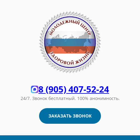
8 (905) 407-52-24
24/7. Звонок бесплатный.
100% анонимность.
ЗАКАЗАТЬ ЗВОНОК