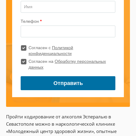
Пройти кодирование от алкоголя Эспералью в
Севастополе можно в наркологической клинике
«Молодежный центр здоровой жизни», опытные