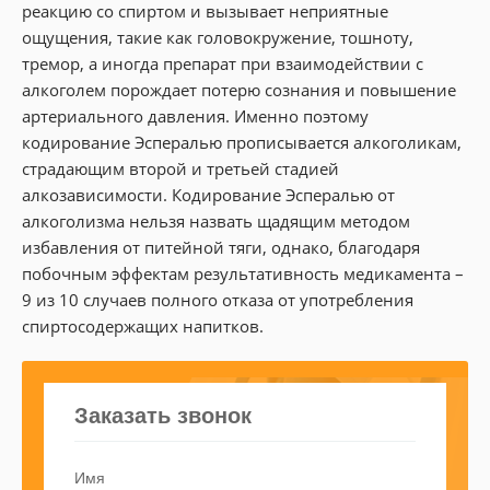
реакцию со спиртом и вызывает неприятные
ощущения, такие как головокружение, тошноту,
тремор, а иногда препарат при взаимодействии с
алкоголем порождает потерю сознания и повышение
артериального давления. Именно поэтому
кодирование Эспералью прописывается алкоголикам,
страдающим второй и третьей стадией
алкозависимости. Кодирование Эспералью от
алкоголизма нельзя назвать щадящим методом
избавления от питейной тяги, однако, благодаря
побочным эффектам результативность медикамента –
9 из 10 случаев полного отказа от употребления
спиртосодержащих напитков.