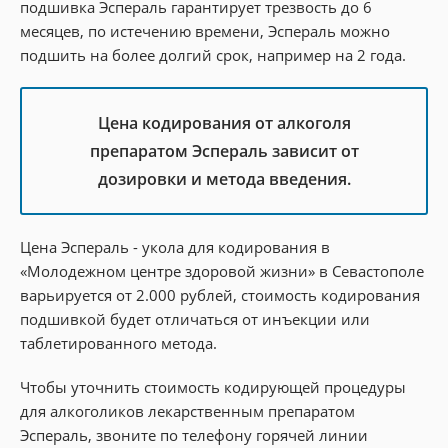
подшивка Эспераль гарантирует трезвость до 6
месяцев, по истечению времени, Эспераль можно
подшить на более долгий срок, например на 2 года.
Цена кодирования от алкоголя
препаратом Эспераль зависит от
дозировки и метода введения.
Цена Эспераль - укола для кодирования в
«Молодежном центре здоровой жизни» в Севастополе
варьируется от 2.000 рублей, стоимость кодирования
подшивкой будет отличаться от инъекции или
таблетированного метода.
Чтобы уточнить стоимость кодирующей процедуры
для алкоголиков лекарственным препаратом
Эспераль, звоните по телефону горячей линии