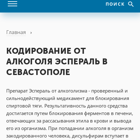
ПОИСК
Главная
›
КОДИРОВАНИЕ ОТ
АЛКОГОЛЯ ЭСПЕРАЛЬ В
СЕВАСТОПОЛЕ
Препарат Эспераль от алкоголизма - проверенный и
сильнодействующий медикамент для блокирования
спиртовой тяги. Результативность данного средства
достигается путем блокирования ферментов в печени,
отвечающих за рассасывания этила в крови и вывода
его из организма. При попадании алкоголя в организм
закодированного человека, дисульфирам вступает в