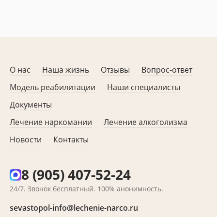
О нас
Наша жизнь
Отзывы
Вопрос-ответ
Модель реабилитации
Наши специалисты
Документы
Лечение наркомании
Лечение алкоголизма
Новости
Контакты
8 (905) 407-52-24
24/7. Звонок бесплатный. 100% анонимность.
sevastopol-info@lechenie-narco.ru