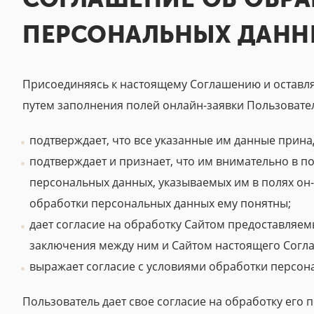
ПЕРСОНАЛЬНЫХ ДАНН
Присоединяясь к настоящему Соглашению и оставляя с
путем заполнения полей онлайн-заявки Пользовате
подтверждает, что все указанные им данные прина
подтверждает и признает, что им внимательно в 
персональных данных, указываемых им в полях он-л
обработки персональных данных ему понятны;
дает согласие на обработку Сайтом предоставляе
заключения между ним и Сайтом настоящего Согла
выражает согласие с условиями обработки персон
Пользователь дает свое согласие на обработку его