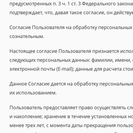
предусмотренных п. 3 ч. 1 ст. 3 Федерального закона
подтверждает, что, давая такое согласие, он действу
Согласие Пользователя на обработку персональны
сознательным.
Настоящее согласие Пользователя признается испо
следующих персональных данных: фамилии, имени, о
электронной почты (E-mail); данные для расчета сто
Данное Согласие дается на обработку персональных 
их использованием.
Пользователь предоставляет право осуществлять с
и накопление; хранение в течение установленных н
менее трех лет, с момента даты прекращения польз