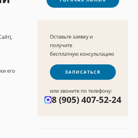
Оставьте заявку и
айт),
получите
бесплатную консультацию
ки его
ЗАПИСАТЬСЯ
или звоните по телефону:
8 (905) 407-52-24