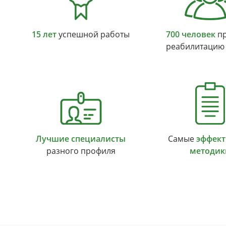
15 лет
успешной работы
700 человек
пр
реабилитацию
Лучшие специалисты
Самые
эффек
разного профиля
методик