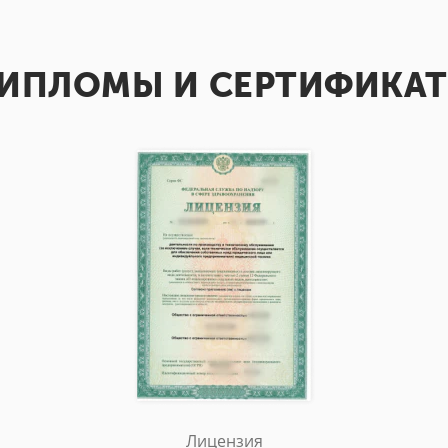
ИПЛОМЫ И СЕРТИФИКА
Лицензия