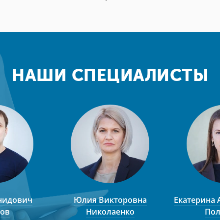
НАШИ СПЕЦИАЛИСТЫ
нидович
Юлия Викторовна
Екатерина 
ов
Николаенко
Пол