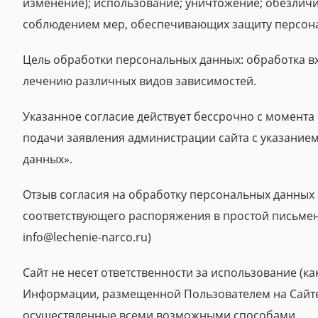
изменение); использование; уничтожение; обезличив
соблюдением мер, обеспечивающих защиту персона
Цель обработки персональных данных: обработка в
лечению различных видов зависимостей.
Указанное согласие действует бессрочно с момента
подачи заявления администрации сайта с указанием
данных».
Отзыв согласия на обработку персональных данных
соответствующего распоряжения в простой письменн
info@lechenie-narco.ru)
Сайт не несет ответственности за использование (к
Информации, размещенной Пользователем на Сайте,
осуществленные всеми возможными способами.