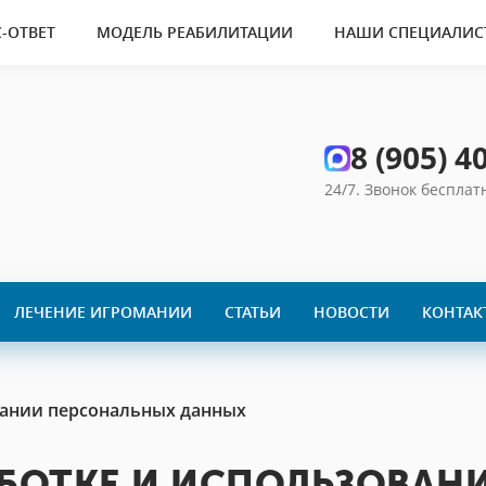
-ОТВЕТ
МОДЕЛЬ РЕАБИЛИТАЦИИ
НАШИ СПЕЦИАЛИС
8 (905) 4
24/7. Звонок беспла
ЛЕЧЕНИЕ ИГРОМАНИИ
СТАТЬИ
НОВОСТИ
КОНТАК
вании персональных данных
БОТКЕ И ИСПОЛЬЗОВАН