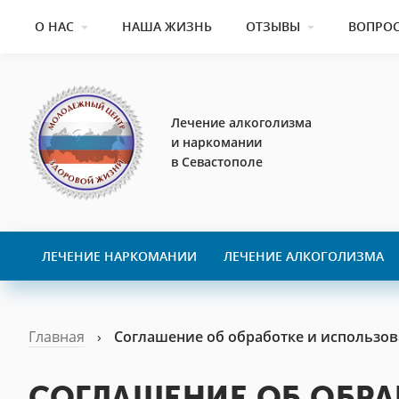
О НАС
НАША ЖИЗНЬ
ОТЗЫВЫ
ВОПРОС
Лечение алкоголизма
и наркомании
в Севастополе
ЛЕЧЕНИЕ НАРКОМАНИИ
ЛЕЧЕНИЕ АЛКОГОЛИЗМА
Главная
›
Соглашение об обработке и использо
СОГЛАШЕНИЕ ОБ ОБРА