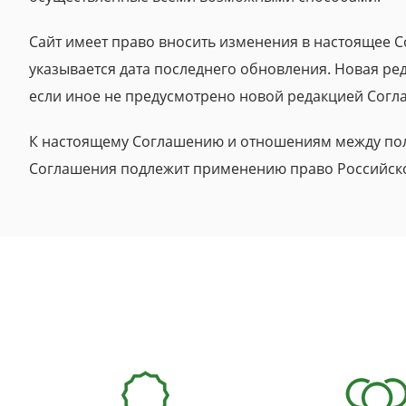
Сайт имеет право вносить изменения в настоящее 
указывается дата последнего обновления. Новая ре
если иное не предусмотрено новой редакцией Согл
К настоящему Соглашению и отношениям между пол
Соглашения подлежит применению право Российск