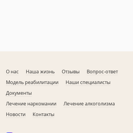
О нас
Наша жизнь
Отзывы
Вопрос-ответ
Модель реабилитации
Наши специалисты
Документы
Лечение наркомании
Лечение алкоголизма
Новости
Контакты