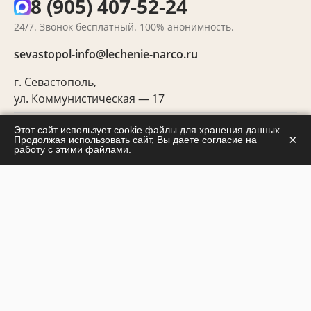
8 (905) 407-52-24
24/7. Звонок бесплатный. 100% анонимность.
sevastopol-info@lechenie-narco.ru
г. Севастополь,
ул. Коммунистическая — 17
Медицинские услуги оказываются по адресу:
Этот сайт использует cookie файлы для хранения данных.
×
Продолжая использовать сайт, Вы даете согласие на
г.Краснодар, улица Базовская, дом 69, офис 6,
работу с этими файлами.
согласно лицензии на медицинскую деятельность
№ ЛО-23-01-009832
Офис для консультации:
г. Севастополь, ул. Коммунистическая, 17
ЗАКАЗАТЬ ЗВОНОК