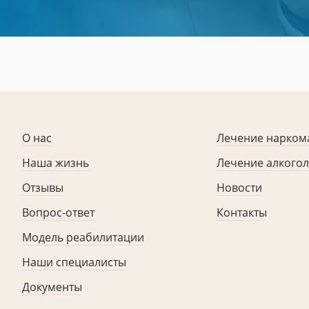
О нас
Лечение нарком
Наша жизнь
Лечение алкого
Отзывы
Новости
Вопрос-ответ
Контакты
Модель реабилитации
Наши специалисты
Документы