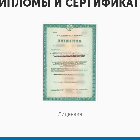
ИПЛОМЫ И СЕРТИФИКА
Лицензия