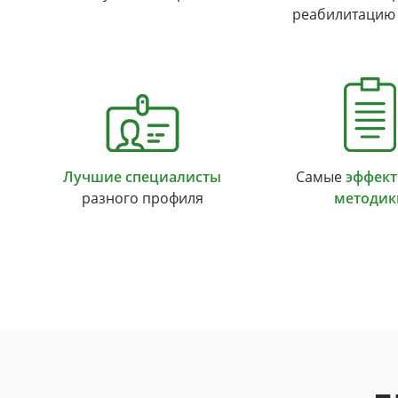
реабилитацию
Лучшие специалисты
Самые
эффек
разного профиля
методик