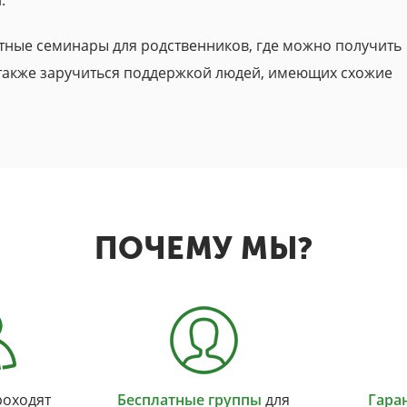
.
тные семинары для родственников, где можно получить
также заручиться поддержкой людей, имеющих схожие
ПОЧЕМУ МЫ?
оходят
Бесплатные группы
для
Гара