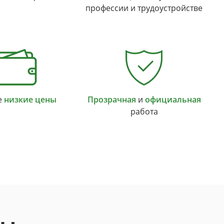
профессии и трудоустройстве
е
низкие цены
Прозрачная
и
официальная
работа