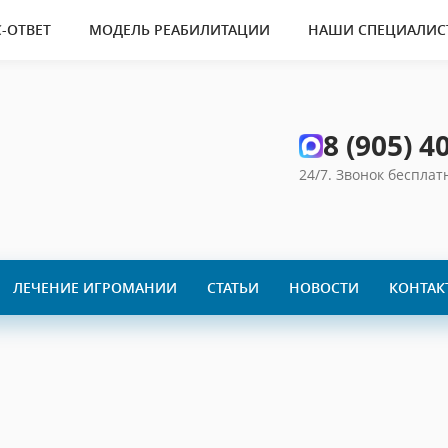
-ОТВЕТ
МОДЕЛЬ РЕАБИЛИТАЦИИ
НАШИ СПЕЦИАЛИС
8 (905) 4
24/7. Звонок беспла
ЛЕЧЕНИЕ ИГРОМАНИИ
СТАТЬИ
НОВОСТИ
КОНТАК