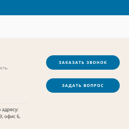
ЗАКАЗАТЬ ЗВОНОК
сть.
ЗАДАТЬ ВОПРОС
 адресу:
, офис 6,