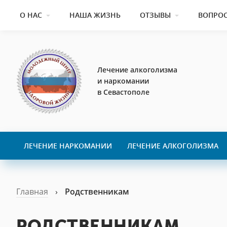
О НАС
НАША ЖИЗНЬ
ОТЗЫВЫ
ВОПРОС
Лечение алкоголизма
и наркомании
в Севастополе
ЛЕЧЕНИЕ НАРКОМАНИИ
ЛЕЧЕНИЕ АЛКОГОЛИЗМА
Главная
›
Родственникам
РОДСТВЕННИКАМ