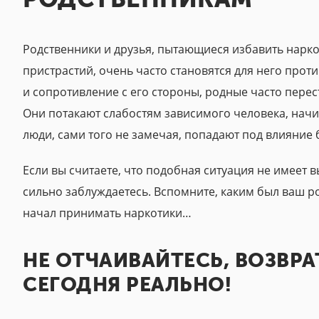
Родственники и друзья, пытающиеся избавить нарко
пристрастий, очень часто становятся для него про
и сопротивление с его стороны, родные часто перес
Они потакают слабостям зависимого человека, начи
люди, сами того не замечая, попадают под влияние б
Если вы считаете, что подобная ситуация не имеет вы
сильно заблуждаетесь. Вспомните, каким был ваш ро
начал принимать наркотики…
НЕ ОТЧАИВАЙТЕСЬ, ВОЗВР
СЕГОДНЯ РЕАЛЬНО!